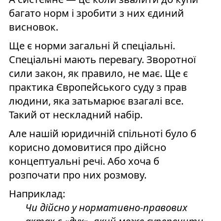
багато норм і зробити з них єдиний
висновок.
Ще є норми загальні й спеціальні.
Спеціальні мають перевагу. Зворотної
сили закон, як правило, не має. Ще є
практика Європейського суду з прав
людини, яка затьмарює взагалі все.
Такий от нескладний набір.
Але нашій юридичній спільноті було б
корисно домовитися про дійсно
концептуальні речі. Або хоча б
розпочати про них розмову.
Наприклад:
Чи дійсно у нормативно-правових