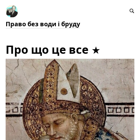
Право без води і бруду
Про що це все